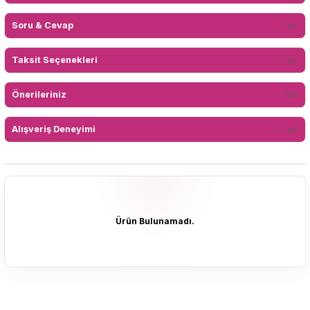
Soru & Cevap
Taksit Seçenekleri
Önerileriniz
Alışveriş Deneyimi
Ürün Bulunamadı.