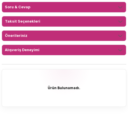
Soru & Cevap
Taksit Seçenekleri
Önerileriniz
Alışveriş Deneyimi
Ürün Bulunamadı.