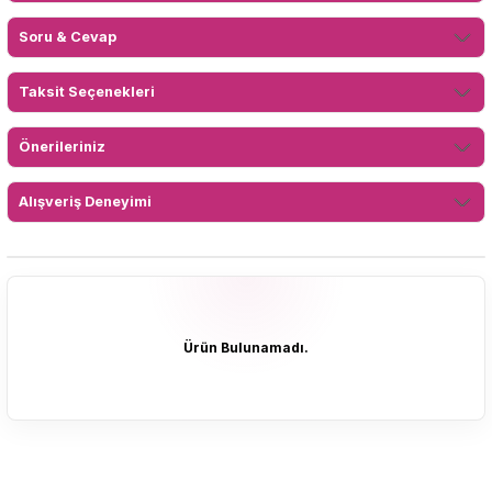
Soru & Cevap
Taksit Seçenekleri
Önerileriniz
Alışveriş Deneyimi
Ürün Bulunamadı.