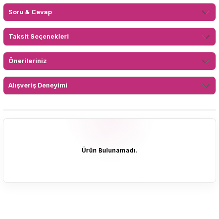
Soru & Cevap
Taksit Seçenekleri
Önerileriniz
Alışveriş Deneyimi
Ürün Bulunamadı.