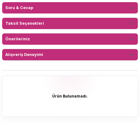
Soru & Cevap
Taksit Seçenekleri
Önerileriniz
Alışveriş Deneyimi
Ürün Bulunamadı.