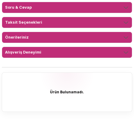
Soru & Cevap
Taksit Seçenekleri
Önerileriniz
Alışveriş Deneyimi
Ürün Bulunamadı.