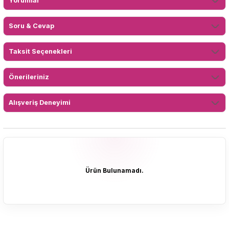
Yorumlar
Soru & Cevap
Taksit Seçenekleri
Önerileriniz
Alışveriş Deneyimi
Ürün Bulunamadı.