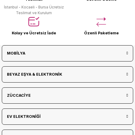
İstanbul - Kocaeli - Bursa Ücretsiz
Teslimat ve Kurulum
Kolay ve Ücretsiz İade
Özenli Paketleme
MOBİLYA
BEYAZ EŞYA & ELEKTRONİK
ZÜCCACİYE
EV ELEKTRONİĞİ