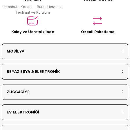
İstanbul - Kocaeli - Bursa Ücretsiz
Teslimat ve Kurulum
Kolay ve Ücretsiz İade
Özenli Paketleme
MOBİLYA
BEYAZ EŞYA & ELEKTRONİK
ZÜCCACİYE
EV ELEKTRONİĞİ