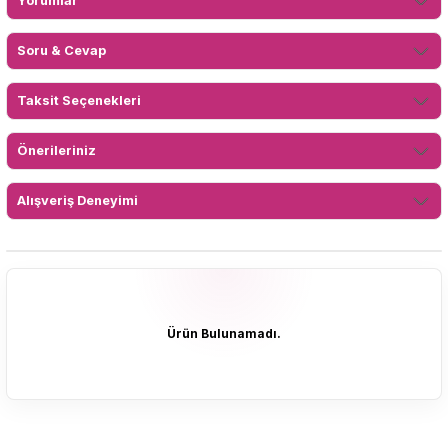
Yorumlar
Soru & Cevap
Taksit Seçenekleri
Önerileriniz
Alışveriş Deneyimi
Ürün Bulunamadı.