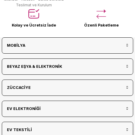
Teslimat ve Kurulum
Kolay ve Ücretsiz İade
Özenli Paketleme
MOBİLYA
BEYAZ EŞYA & ELEKTRONİK
ZÜCCACİYE
EV ELEKTRONİĞİ
EV TEKSTİLİ