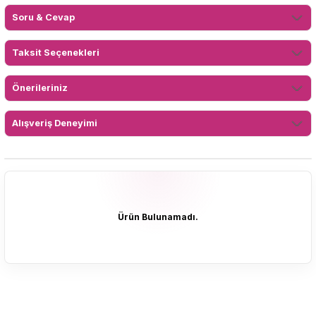
Soru & Cevap
Taksit Seçenekleri
Önerileriniz
Alışveriş Deneyimi
Ürün Bulunamadı.