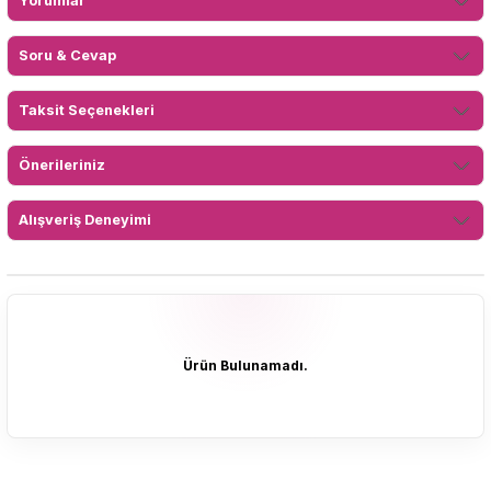
Yorumlar
Soru & Cevap
Taksit Seçenekleri
Önerileriniz
Alışveriş Deneyimi
Ürün Bulunamadı.