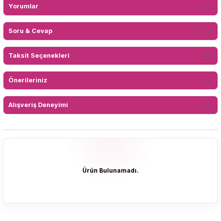
Yorumlar
Soru & Cevap
Taksit Seçenekleri
Önerileriniz
Alışveriş Deneyimi
Ürün Bulunamadı.