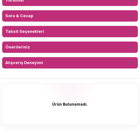
Yorumlar
Soru & Cevap
Taksit Seçenekleri
Önerileriniz
Alışveriş Deneyimi
Ürün Bulunamadı.