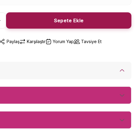
Sepete Ekle
Paylaş
Karşılaştır
Yorum Yap
Tavsiye Et