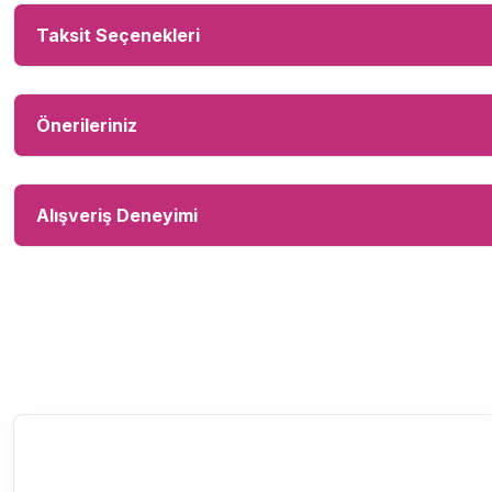
Taksit Seçenekleri
Önerileriniz
Alışveriş Deneyimi