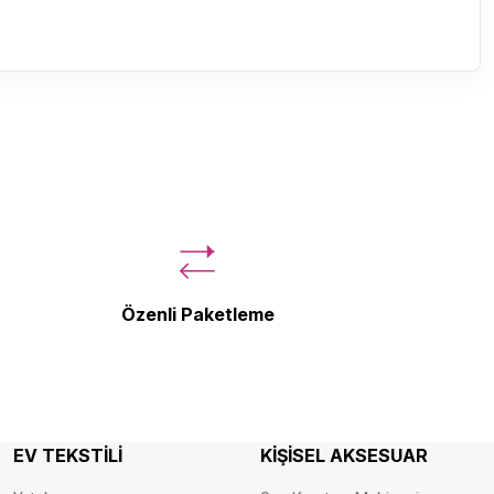
Özenli Paketleme
EV TEKSTİLİ
KİŞİSEL AKSESUAR