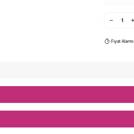
Fiyat Alarmı