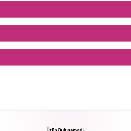
Ürün Bulunamadı.