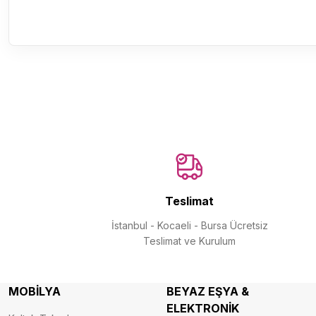
Teslimat
İstanbul - Kocaeli - Bursa Ücretsiz
Teslimat ve Kurulum
MOBİLYA
BEYAZ EŞYA &
ELEKTRONİK