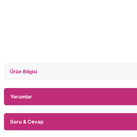
Ürün Bilgisi
Yorumlar
Soru & Cevap