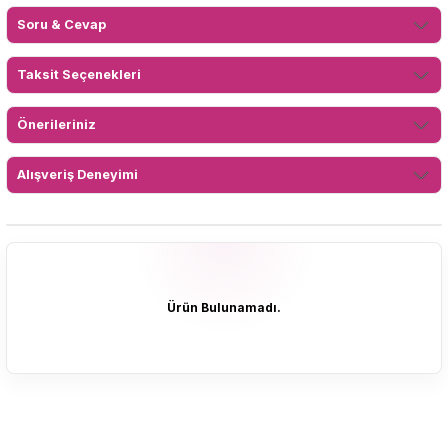
Soru & Cevap
Taksit Seçenekleri
Önerileriniz
Alışveriş Deneyimi
Ürün Bulunamadı.