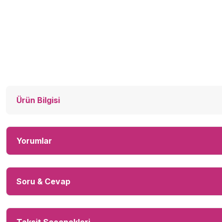
Ürün Bilgisi
Yorumlar
Soru & Cevap