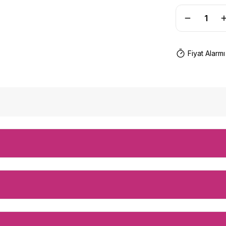
Fiyat Alarmı