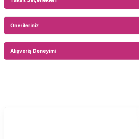
Taksit Seçenekleri
Önerileriniz
Alışveriş Deneyimi