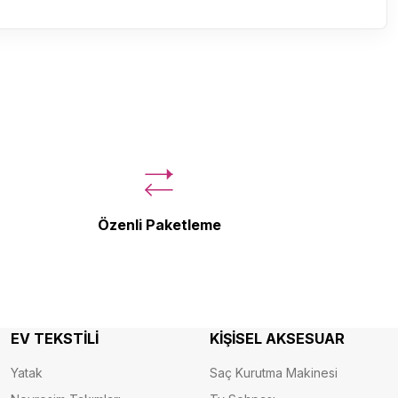
Özenli Paketleme
EV TEKSTİLİ
KİŞİSEL AKSESUAR
Yatak
Saç Kurutma Makinesi