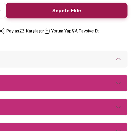
Sepete Ekle
Paylaş
Karşılaştır
Yorum Yap
Tavsiye Et