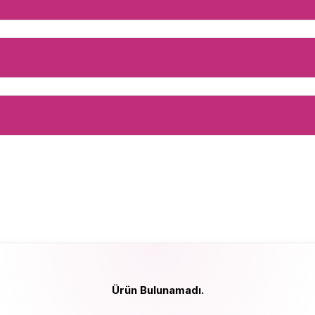
Ürün Bulunamadı.