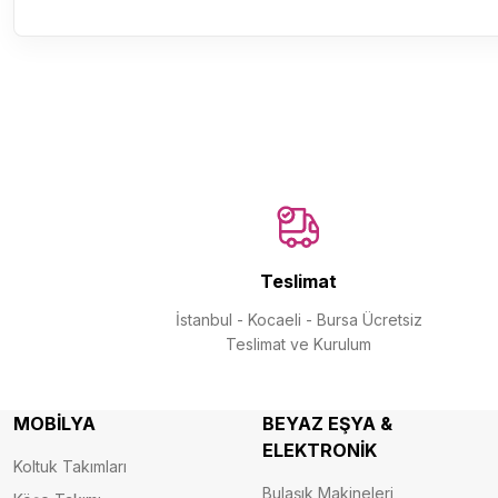
Teslimat
İstanbul - Kocaeli - Bursa Ücretsiz
Teslimat ve Kurulum
MOBİLYA
BEYAZ EŞYA &
ELEKTRONİK
Koltuk Takımları
Bulaşık Makineleri