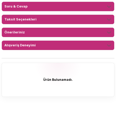
Soru & Cevap
Taksit Seçenekleri
Önerileriniz
Alışveriş Deneyimi
Ürün Bulunamadı.