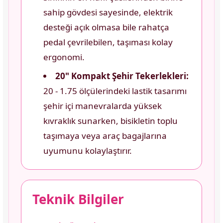
sahip gövdesi sayesinde, elektrik
desteği açık olmasa bile rahatça
pedal çevrilebilen, taşıması kolay
ergonomi.
20" Kompakt Şehir Tekerlekleri:
20 - 1.75 ölçülerindeki lastik tasarımı
şehir içi manevralarda yüksek
kıvraklık sunarken, bisikletin toplu
taşımaya veya araç bagajlarına
uyumunu kolaylaştırır.
Teknik Bilgiler