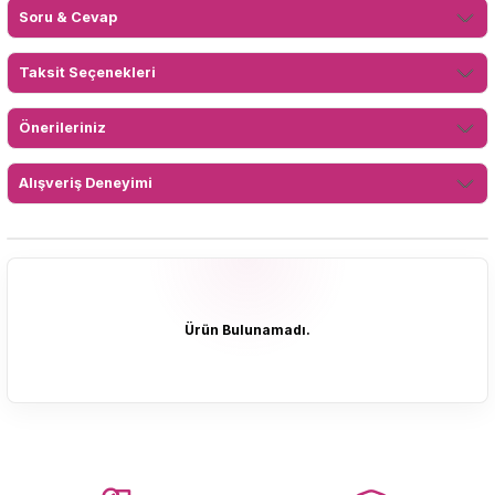
Soru & Cevap
Taksit Seçenekleri
Önerileriniz
Alışveriş Deneyimi
Ürün Bulunamadı.
Ürün Bulunamadı.