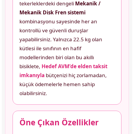
tekerleklerdeki dengeli
Mekanik /
Mekanik Disk Fren sistemi
kombinasyonu sayesinde her an
kontrollü ve güvenli duruşlar
yapabilirsiniz. Yalnızca 22.5 kg olan
kütlesi ile sınıfının en hafif
modellerinden biri olan bu akıllı
bisiklete,
Hedef AVM’de elden taksit
imkanıyla
bütçenizi hiç zorlamadan,
küçük ödemelerle hemen sahip
olabilirsiniz.
Öne Çıkan Özellikler