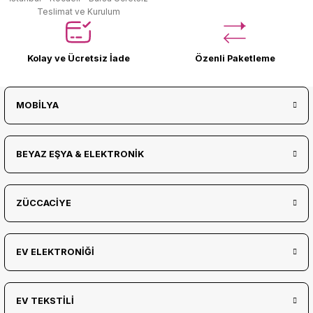
Teslimat ve Kurulum
Kolay ve Ücretsiz İade
Özenli Paketleme
MOBİLYA
BEYAZ EŞYA & ELEKTRONİK
ZÜCCACİYE
EV ELEKTRONİĞİ
EV TEKSTİLİ