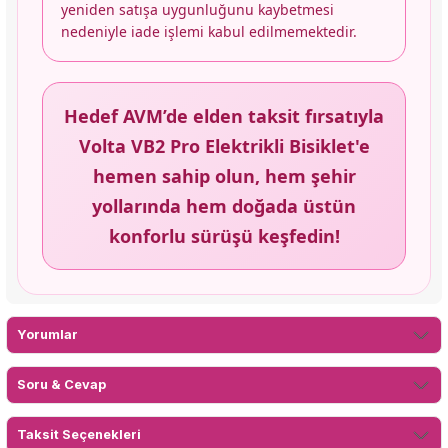
yeniden satışa uygunluğunu kaybetmesi
nedeniyle iade işlemi kabul edilmemektedir.
Hedef AVM’de elden taksit fırsatıyla
Volta VB2 Pro Elektrikli Bisiklet'e
hemen sahip olun, hem şehir
yollarında hem doğada üstün
konforlu sürüşü keşfedin!
Yorumlar
Soru & Cevap
Taksit Seçenekleri