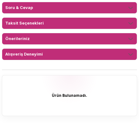
Soru & Cevap
Taksit Seçenekleri
Önerileriniz
Alışveriş Deneyimi
Ürün Bulunamadı.