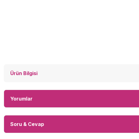
Ürün Bilgisi
Yorumlar
Soru & Cevap