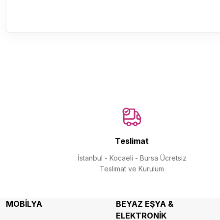
Teslimat
İstanbul - Kocaeli - Bursa Ücretsiz
Teslimat ve Kurulum
MOBİLYA
BEYAZ EŞYA &
ELEKTRONİK