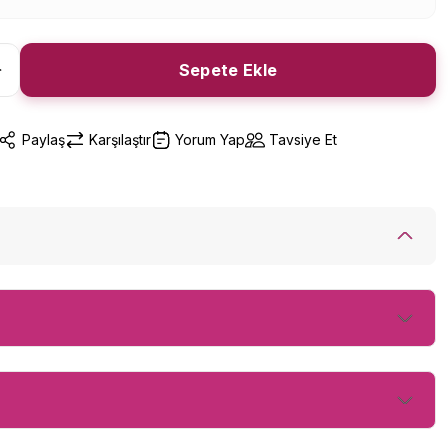
Sepete Ekle
Paylaş
Karşılaştır
Yorum Yap
Tavsiye Et