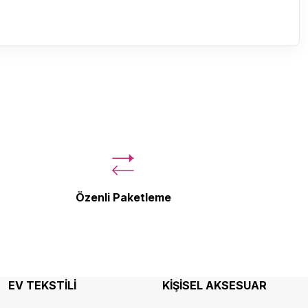
Özenli Paketleme
EV TEKSTİLİ
KİŞİSEL AKSESUAR