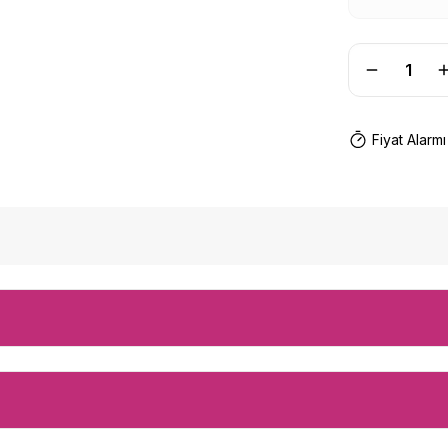
Fiyat Alarmı