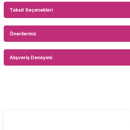
Taksit Seçenekleri
Önerileriniz
Alışveriş Deneyimi