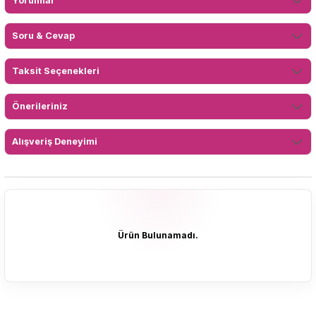
Yorumlar
Soru & Cevap
Taksit Seçenekleri
Önerileriniz
Alışveriş Deneyimi
Ürün Bulunamadı.