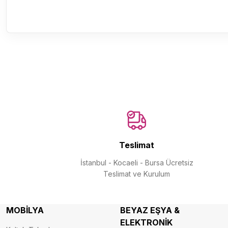
Teslimat
İstanbul - Kocaeli - Bursa Ücretsiz
Teslimat ve Kurulum
MOBİLYA
BEYAZ EŞYA &
ELEKTRONİK