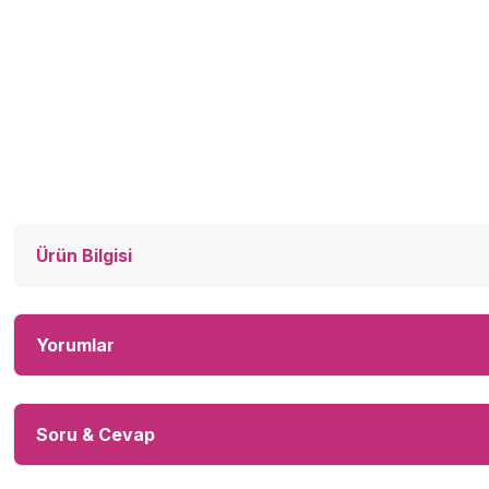
Ürün Bilgisi
Yorumlar
Soru & Cevap