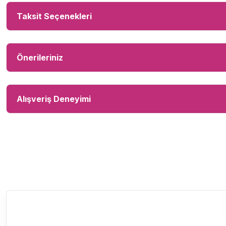
Taksit Seçenekleri
Önerileriniz
Alışveriş Deneyimi