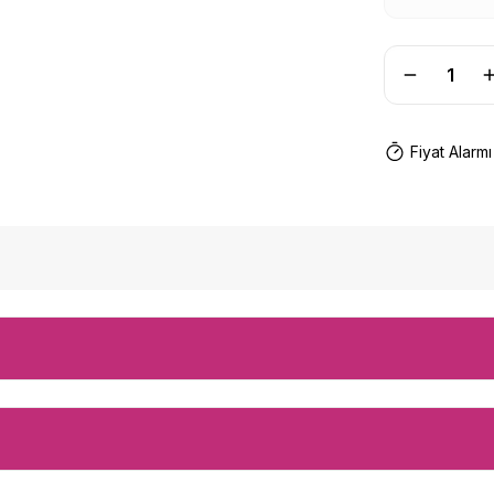
Fiyat Alarmı