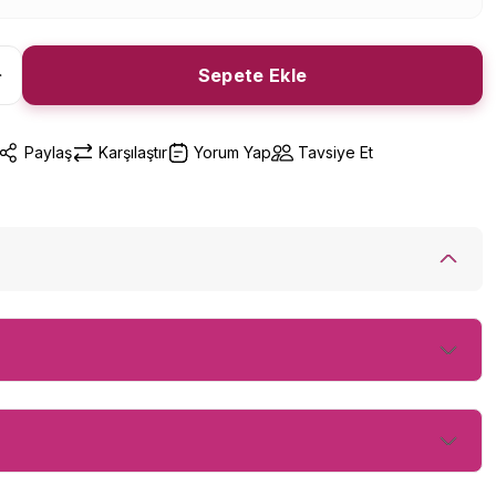
Sepete Ekle
Paylaş
Karşılaştır
Yorum Yap
Tavsiye Et