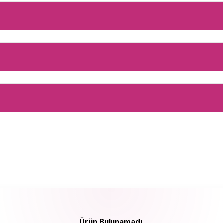
Ürün Bulunamadı.