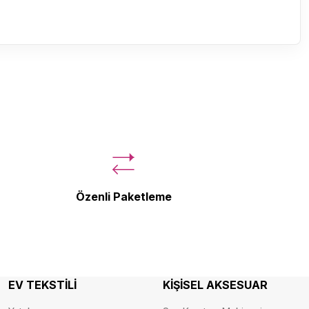
Özenli Paketleme
EV TEKSTİLİ
KİŞİSEL AKSESUAR