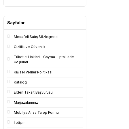
Sayfalar
Mesafeli Satış Sözleşmesi
Gizlilik ve Güvenlik
Tüketici Haklari – Cayma – İptal İade
Koşullari
Kişisel Veriler Politikası
Katalog
Elden Taksit Başvurusu
Mağazalarımız
Mobilya Arıza Talep Formu
İletişim