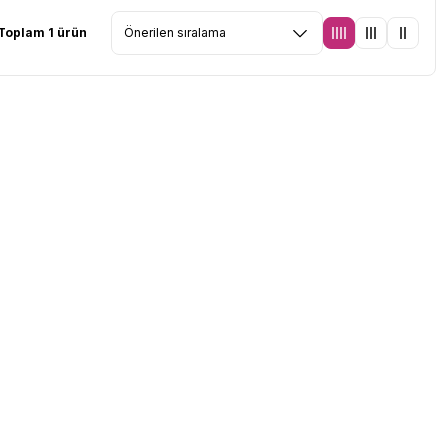
Toplam 1 ürün