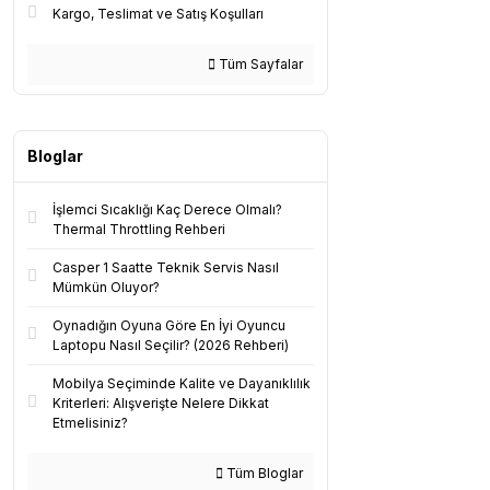
Kargo, Teslimat ve Satış Koşulları
Tüm Sayfalar
Bloglar
İşlemci Sıcaklığı Kaç Derece Olmalı?
Thermal Throttling Rehberi
Casper 1 Saatte Teknik Servis Nasıl
Mümkün Oluyor?
Oynadığın Oyuna Göre En İyi Oyuncu
Laptopu Nasıl Seçilir? (2026 Rehberi)
Mobilya Seçiminde Kalite ve Dayanıklılık
Kriterleri: Alışverişte Nelere Dikkat
Etmelisiniz?
Tüm Bloglar